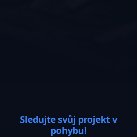
Sledujte svůj projekt v
pohybu!